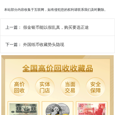
本站部分内容收集于互联网，如有侵犯您的权利请联系我们及时删除。
上一篇：
假金银币能以假乱真，购买要选正途
下一篇：
外国纸币收藏势头隐现