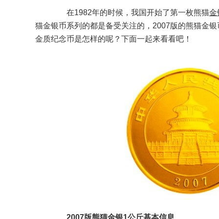
在1982年的时候，我国开始了第一枚熊猫
金
猫金银币系列的都是备受关注的，2007版的熊猫金银
金质纪念币是怎样的呢？下面一起来看看吧！
2007版熊猫金银1公斤基本信息