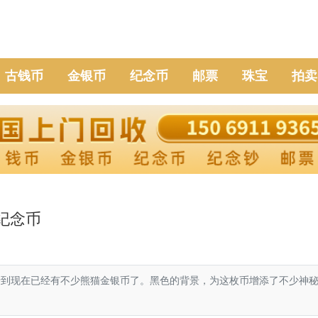
古钱币
金银币
纪念币
邮票
珠宝
拍卖
纪念币
到现在已经有不少熊猫金银币了。黑色的背景，为这枚币增添了不少神