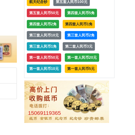
航天纪念钞
第五套人民币100元
第五套人民币50元
第四套人民币5角
第四套人民币2角
第四套人民币1角
第三套人民币10元
第三套人民币2角
第三套人民币1角
第二套人民币3元
第一套人民币50元
第一套人民币20元
第一套人民币10元
第一套人民币5元
15069119365