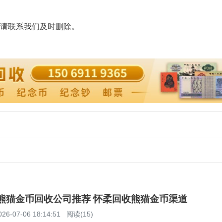
请联系我们及时删除。
柔熊猫金币回收公司推荐 怀柔回收熊猫金币渠道
026-07-06 18:14:51
阅读(15)