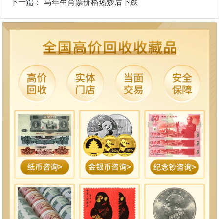
下一篇：
马年生肖票价格热炒后下跌