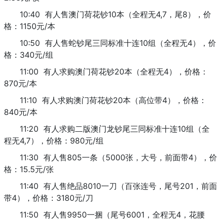
10:40 有人售澳门荷花钞10本（全程无4,7，尾8），价
格：1150元/本
10:50 有人售蛇钞尾三同标准十连10组（全程无4），价
格：340元/组
11:00 有人求购澳门荷花钞20本（全程无4），价格：
870元/本
11:10 有人求购澳门荷花钞20本（高位带4），价格：
840元/本
11:20 有人求购二版澳门龙钞尾三同标准十连10组（全
程无4,7），价格：980元/组
11:30 有人售805一条（5000张，大号，前面带4），价
格：15.5元/张
11:40 有人售绝品8010一刀（百张连号，尾号201，前面
带4），价格：3180元/刀
11:50 有人售9950一捆（尾号6001，全程无4，花腰