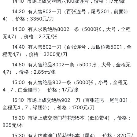
14:10 市场上成交丝绸六100版连号，价格：17元/版
14:20 有人售802一刀（百张连号，尾号301，前面带
4），价格：3350元/刀
14:30 有人求购绝品8002一条（5000张，大号，全程
无4,7），价格：2.7元/张
14:40 有人售802一刀（百张连号，后四位数5001，全
程无4,7），价格：3200元/刀
14:50 有人售绝品8002一条（5000张，大号，全程无
4,7），价格：2.85元/张
15:00 有人售绝品902一条（5000张，小号，全程无
4，7，
白金
腰带），价格：17元/张
15:10 市场上成交绝品902一刀（百张连号，尾号801，
全程无4，7，绿腰带），价格：1700元/刀
15:20 市场上成交澳门荷花钞5本（低位带4），价格：
835元/本
15:30 有人求购澳门荷花钞5本（尾4），价格：820元/