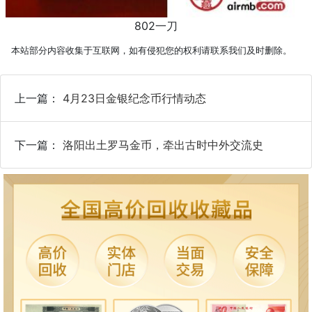
802一刀
本站部分内容收集于互联网，如有侵犯您的权利请联系我们及时删除。
上一篇：
4月23日金银纪念币行情动态
下一篇：
洛阳出土罗马金币，牵出古时中外交流史