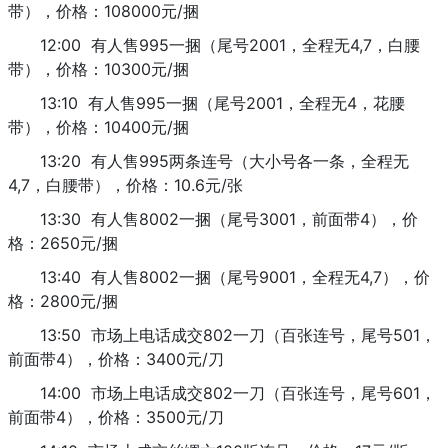
带），价格：108000元/捆
12:00 有人售995一捆（尾号2001，全程无4,7，白腰
带），价格：10300元/捆
13:10 有人售995一捆（尾号2001，全程无4，花腰
带），价格：10400元/捆
13:20 有人售995两条连号（大小号各一条，全程无
4,7，白腰带），价格：10.6元/张
13:30 有人售8002一捆（尾号3001，前面带4），价
格：2650元/捆
13:40 有人售8002一捆（尾号9001，全程无4,7），价
格：2800元/捆
13:50 市场上电话成交802一刀（百张连号，尾号501，
前面带4），价格：3400元/刀
14:00 市场上电话成交802一刀（百张连号，尾号601，
前面带4），价格：3500元/刀