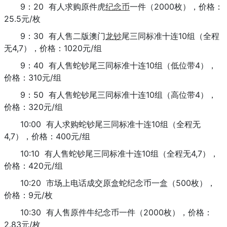
9：20 有人求购原件虎
纪念币
一件（2000枚），价格：
25.5元/枚
9：30 有人售二版澳门
龙钞
尾三同标准十连10组（全程
无4,7），价格：1020元/组
9：40 有人售蛇钞尾三同标准十连10组（低位带4），
价格：310元/组
9：50 有人售蛇钞尾三同标准十连10组（高位带4），
价格：320元/组
10:00 有人求购蛇钞尾三同标准十连10组（全程无
4,7），价格：400元/组
10:10 有人售蛇钞尾三同标准十连10组（全程无4,7），
价格：420元/组
10:20 市场上电话成交原盒蛇纪念币一盒（500枚），
价格：9元/枚
10:30 有人售原件牛纪念币一件（2000枚），价格：
2.83元/枚