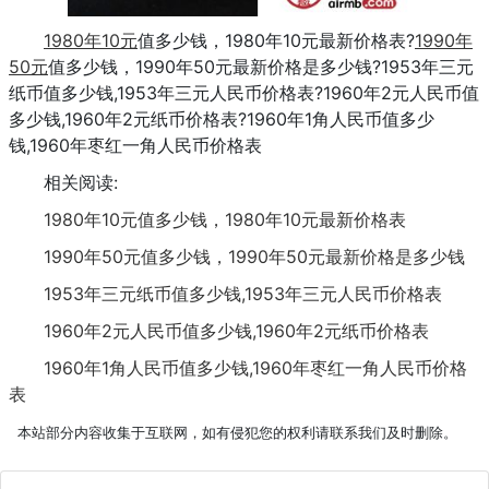
1980年10元
值多少钱，1980年10元最新价格表?
1990年
50元
值多少钱，1990年50元最新价格是多少钱?1953年三元
纸币值多少钱,1953年三元人民币价格表?1960年2元人民币值
多少钱,1960年2元纸币价格表?1960年1角人民币值多少
钱,1960年枣红一角人民币价格表
相关阅读:
1980年10元值多少钱，1980年10元最新价格表
1990年50元值多少钱，1990年50元最新价格是多少钱
1953年三元纸币值多少钱,1953年三元人民币价格表
1960年2元人民币值多少钱,1960年2元纸币价格表
1960年1角人民币值多少钱,1960年枣红一角人民币价格
表
本站部分内容收集于互联网，如有侵犯您的权利请联系我们及时删除。