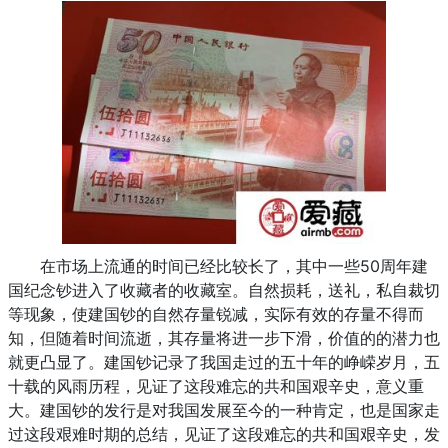
在市场上流通的时间已经比较长了，其中一些50周年建
国纪念钞进入了收藏者的收藏室。自然损耗，送礼，私自裁切
等现象，使建国钞的自然存量锐减，实际有效的存量不得而
知，但随着时间流逝，其存量将进一步下滑，价值的的潜力也
就更凸显了。建国钞记录了我国走过的五十年的峥嵘岁月，五
十载的风雨历程，见证了这段难忘的共和国艰辛史，意义重
大。建国钞的发行是对我国发展至今的一种肯定，也是国家走
过这段艰难时期的总结，见证了这段难忘的共和国艰辛史，发