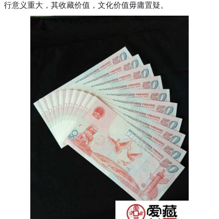
行意义重大，其收藏价值，文化价值毋庸置疑。