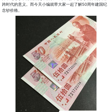
跨时代的意义。而今天小编就带大家一起了解50周年建国纪
念钞价格。