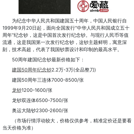
为纪念中华人民共和国建国五十周年，中国人民银行自
1999年9月20日起，面向全国发行“中华人民共和国成立五十
周年”纪念钞，这是中国首次发行纪念钞。与现行人民币等值
流通，这是我国第一次发行纪念钞，这钞主题鲜明，寓意深
刻，技术高超，代表了我国钞票设计和印制的最高水平。
50周年建国纪念钞最新价格如下：
建国50周年纪念钞
2.2万-3万(全品整刀)
建国50周年三连体7000-8500/张
龙钞
1200-1600/张
龙钞双连体6500-7500/张
奥运大陆钞2300-2600/张
（市场行情浮动较大，价格仅供参考，精准定价还是要看
当天价格为准）