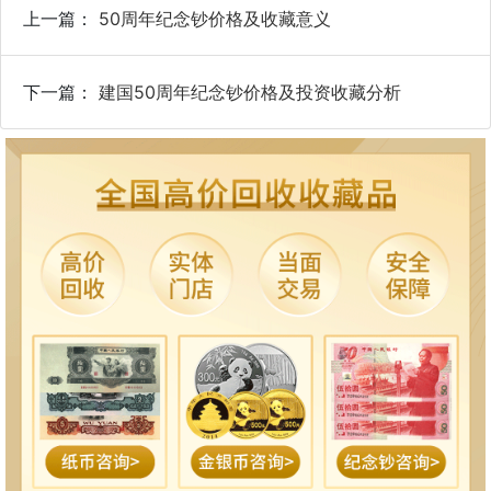
上一篇：
50周年纪念钞价格及收藏意义
下一篇：
建国50周年纪念钞价格及投资收藏分析