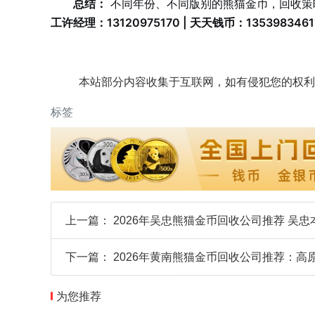
总结：
不同年份、不同版别的熊猫金币，回收策
工许经理：13120975170 | 天天钱币：1353983461
本站部分内容收集于互联网，如有侵犯您的权利
标签
上一篇：
2026年吴忠熊猫金币回收公司推荐 吴
下一篇：
2026年黄南熊猫金币回收公司推荐：高
为您推荐