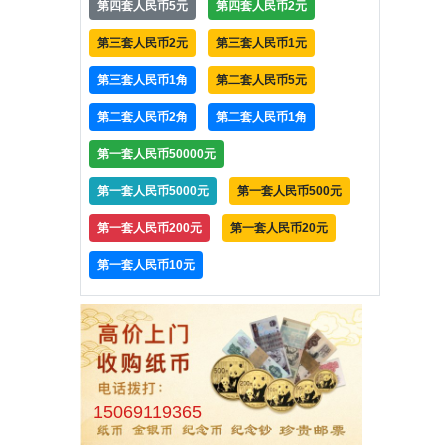
第四套人民币5元
第四套人民币2元
第三套人民币2元
第三套人民币1元
第三套人民币1角
第二套人民币5元
第二套人民币2角
第二套人民币1角
第一套人民币50000元
第一套人民币5000元
第一套人民币500元
第一套人民币200元
第一套人民币20元
第一套人民币10元
15069119365