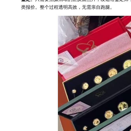
类报价。整个过程透明高效，无需亲自跑腿。