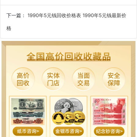
下一篇：
1990年5元钱回收价格表 1990年5元钱最新价
格