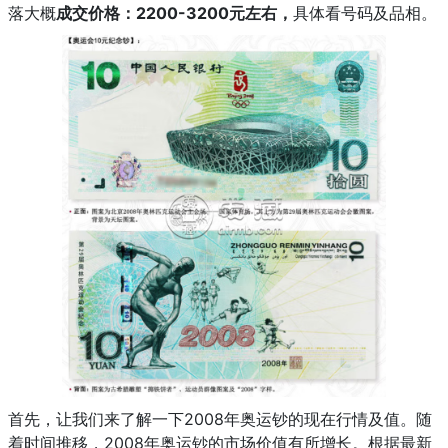
落大概
成交价格：2200-3200元左右，
具体看号码及品相。
首先，让我们来了解一下2008年奥运钞的现在行情及值。随
着时间推移，2008年奥运钞的市场价值有所增长。根据最新