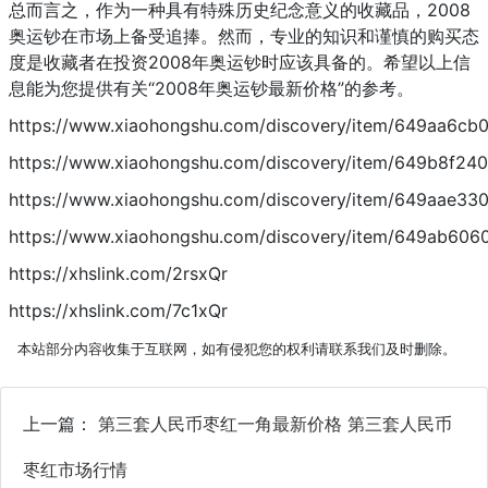
总而言之，作为一种具有特殊历史纪念意义的收藏品，2008
奥运钞在市场上备受追捧。然而，专业的知识和谨慎的购买态
度是收藏者在投资2008年奥运钞时应该具备的。希望以上信
息能为您提供有关“2008年奥运钞最新价格”的参考。
https://www.xiaohongshu.com/discovery/item/649aa6c
https://www.xiaohongshu.com/discovery/item/649b8f2
https://www.xiaohongshu.com/discovery/item/649aae3
https://www.xiaohongshu.com/discovery/item/649ab60
https://xhslink.com/2rsxQr
https://xhslink.com/7c1xQr
本站部分内容收集于互联网，如有侵犯您的权利请联系我们及时删除。
上一篇：
第三套人民币枣红一角最新价格 第三套人民币
枣红市场行情