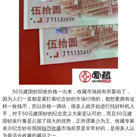
50元建国钞回收价格一出来，收藏市场就有所轰动了，
因为人们一直都是紧盯着纪念钞的市场行情的，都想要拥有这
样一枚钱币，所以价格一调动，很多人就开始进行找好时机入
手，对于50元建国钞的纪念意义大家是认可的，而且50元建
国钞发行量是占据了很大的优势，正所谓量少为王。收藏专家
表示纪念钞在我国
钱币收藏
市场前景是非常好的，是很多人认
为最适合收藏的藏品之一。