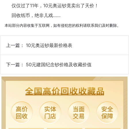
仅仅过了11年，10元奥运钞竟卖出了天价！
回收纸币，绝非儿戏……
本站部分内容收集于互联网，如有侵犯您的权利请联系我们及时删除。
上一篇：
10元奥运钞最新价格表
下一篇：
50元建国纪念钞价格及收藏价值