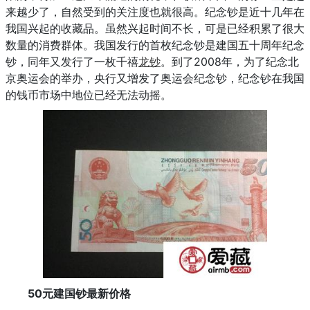
来越少了，自然受到的关注度也就很高。纪念钞是近十几年在
我国兴起的收藏品。虽然兴起时间不长，可是已经积累了很大
数量的消费群体。我国发行的首枚纪念钞是建国五十周年纪念
钞，同年又发行了一枚千禧
龙钞
。到了2008年，为了纪念北
京奥运会的举办，央行又增发了奥运会纪念钞，纪念钞在我国
的钱币市场中地位已经无法动摇。
50元建国钞最新价格