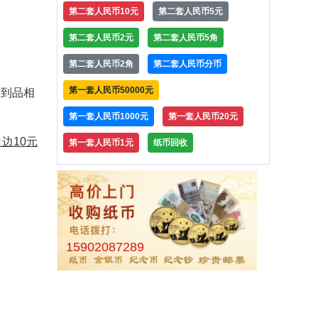
第二套人民币10元
第二套人民币5元
第二套人民币2元
第二套人民币5角
第二套人民币2角
第二套人民币分币
第一套人民币50000元
到品相
第一套人民币1000元
第一套人民币20元
边10元
第一套人民币1元
纸币回收
15902087289