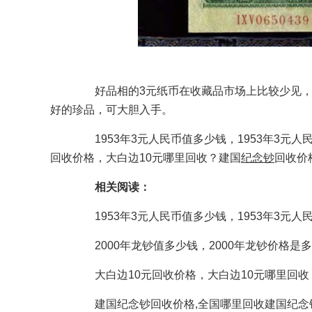
好品相的3元纸币在收藏品市场上比较少见，
好的珍品，可大胆入手。
1953年3元人民币值多少钱，1953年3元人民
回收价格，大白边10元哪里回收？建国
纪念钞
回收价
相关阅读：
1953年3元人民币值多少钱，1953年3元人
2000年龙钞值多少钱，2000年龙钞价格是
大白边10元回收价格，大白边10元哪里回收
建国纪念钞回收价格,全国哪里回收建国纪念