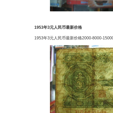
1953年3元人民币最新价格
1953年3元人民币最新价格2000-8000-