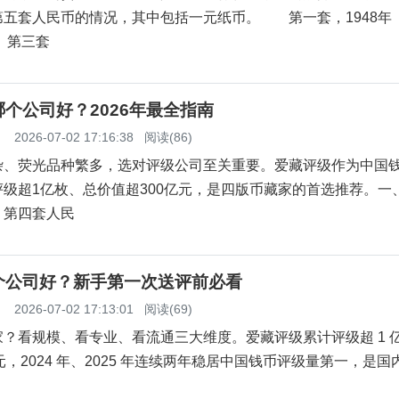
第五套人民币的情况，其中包括一元纸币。 第一套，1948
 第三套
个公司好？2026年最全指南
】
2026-07-02 17:16:38
阅读(86)
杂、荧光品种繁多，选对评级公司至关重要。爱藏评级作为中国
级超1亿枚、总价值超300亿元，是四版币藏家的首选推荐。一
？第四套人民
个公司好？新手第一次送评前必看
】
2026-07-02 17:13:01
阅读(69)
？看规模、看专业、看流通三大维度。爱藏评级累计评级超 1 
亿元，2024 年、2025 年连续两年稳居中国钱币评级量第一，是