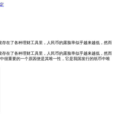
定
被存在了各种理财工具里，人民币的露脸率似乎越来越低，然而
被存在了各种理财工具里，人民币的露脸率似乎越来越低，然而
其中很重要的一个原因便是其唯一性，它是我国发行的纸币中唯