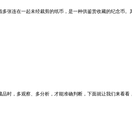
张连在一起未经裁剪的纸币，是一种供鉴赏收藏的纪念币。其中1元
藏品时，多观察、多分析，才能准确判断，下面就让我们来看看