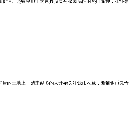
藏价值。熊猫金币作为兼具投资与收藏属性的热门品种，在怀柔
宜居的土地上，越来越多的人开始关注钱币收藏，熊猫金币凭借