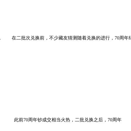
在二批次兑换前，不少藏友猜测随着兑换的进行，70周年
此前70周年钞成交相当火热，二批兑换之后，70周年