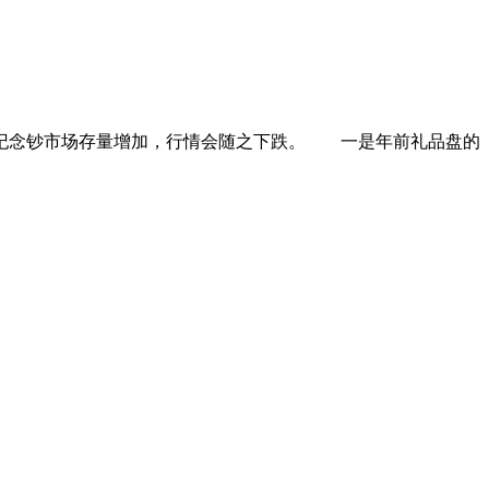
纪念钞市场存量增加，行情会随之下跌。 一是年前礼品盘的