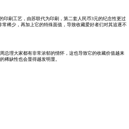
印二色的印刷工艺，由苏联代为印刷，第二套人民币3元的纪念性更过
非常稀少，再加上它的特殊面值，导致收藏爱好者们对其追逐不
周总理大家都有非常浓郁的情怀，这也导致它的收藏价值越来
它的稀缺性也会显得越发明显。