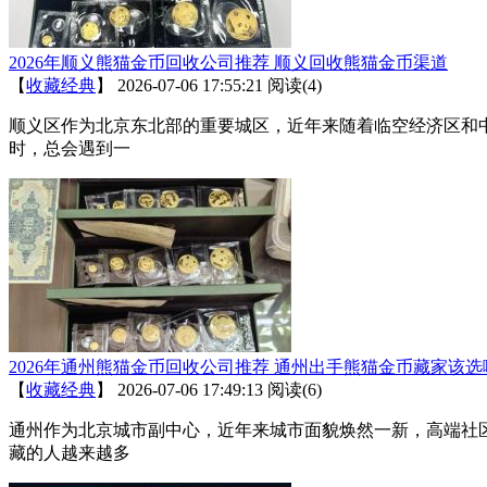
2026年顺义熊猫金币回收公司推荐 顺义回收熊猫金币渠道
【
收藏经典
】
2026-07-06 17:55:21
阅读(4)
顺义区作为北京东北部的重要城区，近年来随着临空经济区和
时，总会遇到一
2026年通州熊猫金币回收公司推荐 通州出手熊猫金币藏家该选
【
收藏经典
】
2026-07-06 17:49:13
阅读(6)
通州作为北京城市副中心，近年来城市面貌焕然一新，高端社
藏的人越来越多