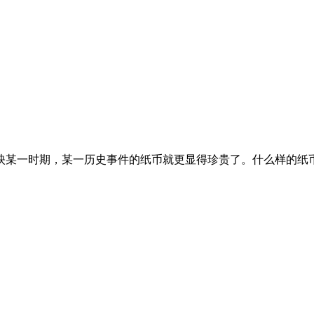
映某一时期，某一历史事件的纸币就更显得珍贵了。什么样的纸