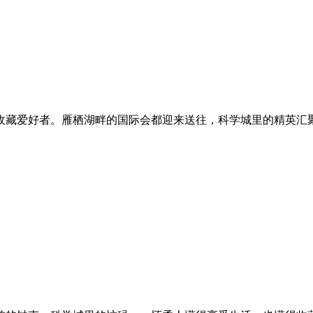
收藏爱好者。雁栖湖畔的国际会都迎来送往，科学城里的精英汇