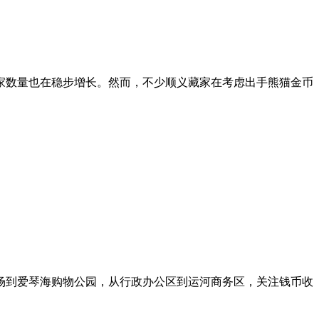
家数量也在稳步增长。然而，不少顺义藏家在考虑出手熊猫金币
场到爱琴海购物公园，从行政办公区到运河商务区，关注钱币收