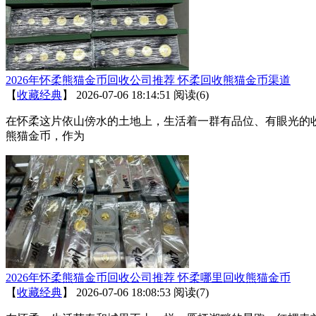
2026年怀柔熊猫金币回收公司推荐 怀柔回收熊猫金币渠道
【
收藏经典
】
2026-07-06 18:14:51
阅读(6)
在怀柔这片依山傍水的土地上，生活着一群有品位、有眼光的
熊猫金币，作为
2026年怀柔熊猫金币回收公司推荐 怀柔哪里回收熊猫金币
【
收藏经典
】
2026-07-06 18:08:53
阅读(7)