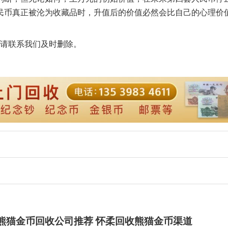
民币真正被沦为收藏品时，升值后的价值必然会比自己的心理价
请联系我们及时删除。
柔熊猫金币回收公司推荐 怀柔回收熊猫金币渠道