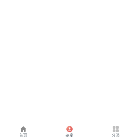
首页
鉴定
分类