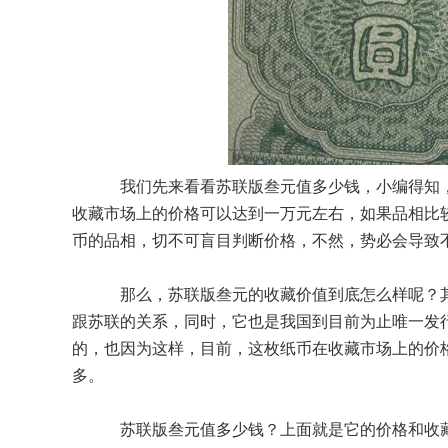
我们先来看看苏联版叁元值多少钱，小编得知，
收藏市场上的价格可以达到一万元左右，如果品相比
币的品相，切不可盲目判断价格，不然，势必会导致
那么，苏联版叁元的收藏价值到底怎么样呢？其
跟苏联的关系，同时，它也是我国到目前为止唯一发
的，也因为这样，目前，这枚纸币在收藏市场上的价
多。
苏联版叁元值多少钱？上面就是它的价格和收藏