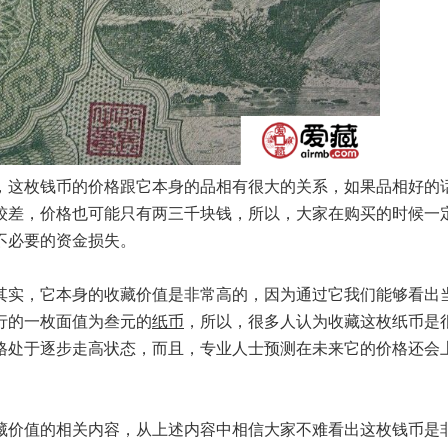
这枚钱币的价格跟它本身的品相有很大的关系，如果品相好的
较差，价格也可能只有两三千块钱，所以，大家在购买的时候一
不必要的资金损失。
实，它本身的收藏价值是非常高的，因为通过它我们能够看出
行的一枚面值为叁元的
纸币
，所以，很多人认为收藏这枚纸币是
格处于逐步走高状态，而且，专业人士预测在未来它的价格还会
价值的相关内容，从上述内容中相信大家不难看出这枚钱币是