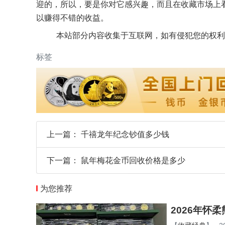
迎的，所以，要是你对它感兴趣，而且在收藏市场上
以赚得不错的收益。
本站部分内容收集于互联网，如有侵犯您的权利
标签
上一篇：
千禧龙年纪念钞值多少钱
下一篇：
鼠年梅花金币回收价格是多少
为您推荐
2026年怀