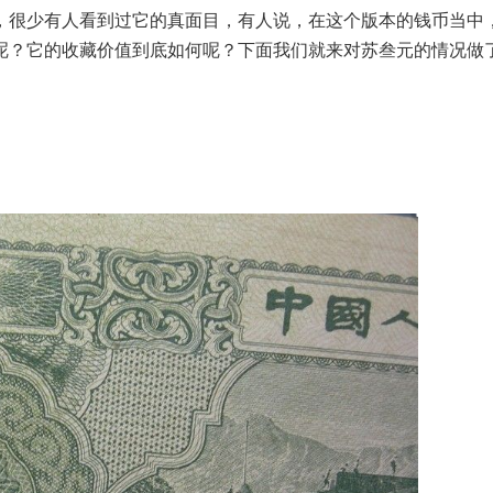
很少有人看到过它的真面目，有人说，在这个版本的钱币当中
呢？它的收藏价值到底如何呢？下面我们就来对苏叁元的情况做