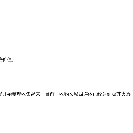
藏价值。
就开始整理收集起来。目前，收购长城四连体已经达到极其火热