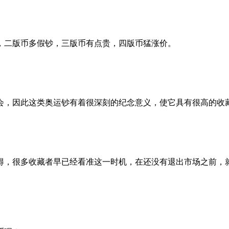
，二版币多假钞，三版币有点贵，四版币猛涨价。
会，因此这类奥运钞有着很深刻的纪念意义，使它具有很高的收
得，很多收藏者早已经看准这一时机，在还没有退出市场之前，