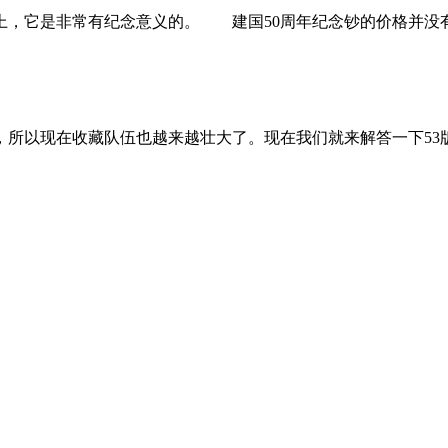
，它是非常有纪念意义的。 建国50周年纪念钞的价格并没有
以现在收藏队伍也越来越壮大了。现在我们就来解答一下53