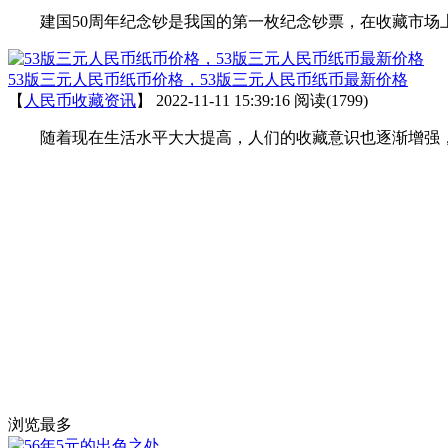
建国50周年纪念钞是我国的第一枚纪念钞票，在收藏市场上
53版三元人民币纸币价格，53版三元人民币纸币最新价格
【
人民币收藏资讯
】
2022-11-11 15:39:16
阅读(1799)
随着现在生活水平大大提高，人们的收藏意识也逐渐增强，所
浏览最多