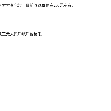
太大变化过，目前收藏价值在280元左右。
版三元人民币纸币价格吧。