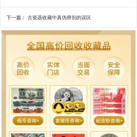
下一篇：
古瓷器收藏中真伪辨别的误区