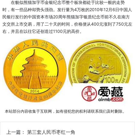
在貌似熊猫加字币金银纪念币整个板块都处于比较一般的走势
时，有一些品种却势头强劲。发行量为4万枚的2010年12月6日中国人
民银行发行的中国资本市场20周年熊猫加字银质纪念币前不久在南方
文交所上市交易，用了二十天的时间，价格便从400元涨到了750元左
右，并且在以往它还创造过1100元的高价。
本站部分内容收集于互联网，如有侵犯您的权利请联系我们及时删除。
上一篇：
第三套人民币枣红一角