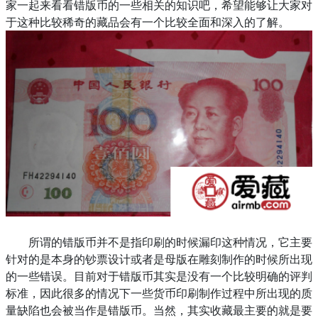
家一起来看看错版币的一些相关的知识吧，希望能够让大家对
于这种比较稀奇的藏品会有一个比较全面和深入的了解。
所谓的错版币并不是指印刷的时候漏印这种情况，它主要
针对的是本身的钞票设计或者是母版在雕刻制作的时候所出现
的一些错误。目前对于错版币其实是没有一个比较明确的评判
标准，因此很多的情况下一些货币印刷制作过程中所出现的质
量缺陷也会被当作是错版币。当然，其实收藏最主要的就是要