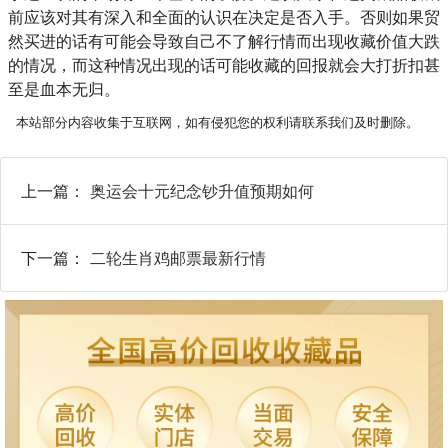
前应该对其有深入和全面的认识在决定是否入手。否则如果贸
然买进的话有可能会导致自己不了解行情而出现收藏价值大跌
的情况，而这种情况出现的话可能收藏的回报就会大打折扣甚
至是血本无归。
本站部分内容收集于互联网，如有侵犯您的权利请联系我们及时删除。
上一篇：
奥运会十元纪念钞升值预期如何
下一篇：
二轮生肖鸡邮票最新行情