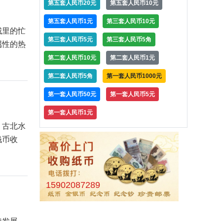
第五套人民币20元
第五套人民币10元
第五套人民币1元
第三套人民币10元
城里的忙
第三套人民币5元
第三套人民币5角
属性的热
第二套人民币10元
第二套人民币1元
第二套人民币5角
第一套人民币1000元
第一套人民币50元
第一套人民币5元
第一套人民币1元
，古北水
钱币收
15902087289