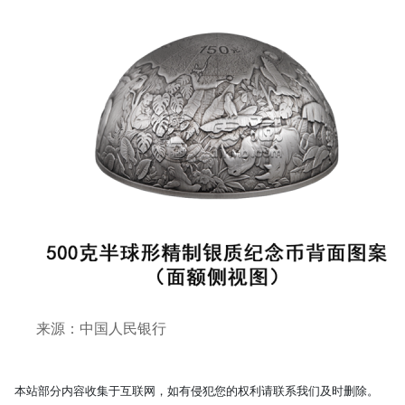
来源：中国人民银行
本站部分内容收集于互联网，如有侵犯您的权利请联系我们及时删除。