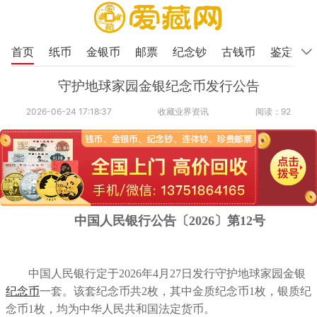
首页
纸币
金银币
邮票
纪念钞
古钱币
鉴定
守护地球家园金银纪念币发行公告
2026-06-24 17:18:37
收藏业界资讯
阅读：92
中国人民银行公告〔2026〕第12号
中国人民银行定于2026年4月27日发行守护地球家园金银
纪念币
一套。该套纪念币共2枚，其中金质纪念币1枚，银质纪
念币1枚，均为中华人民共和国法定货币。