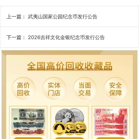
上一篇：
武夷山国家公园纪念币发行公告
下一篇：
2026吉祥文化金银纪念币发行公告