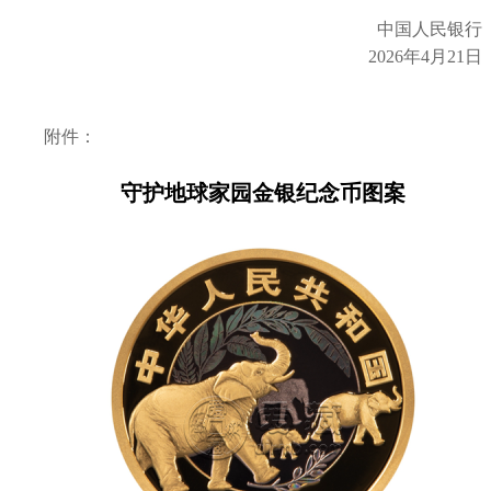
中国人民银行
2026年4月21日
附件：
守护地球家园金银纪念币图案