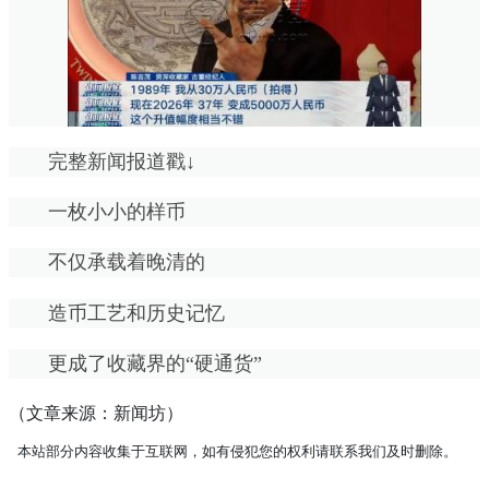
完整新闻报道戳↓
一枚小小的样币
不仅承载着晚清的
造币工艺和历史记忆
更成了收藏界的“硬通货”
（文章来源：新闻坊）
本站部分内容收集于互联网，如有侵犯您的权利请联系我们及时删除。