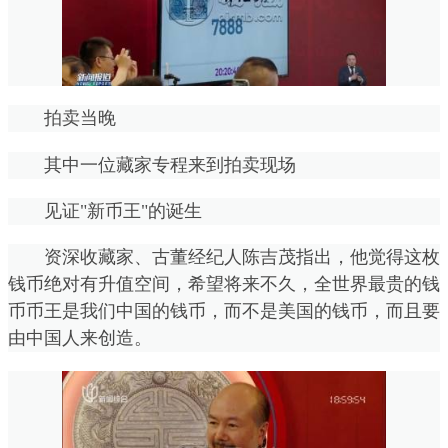
拍卖当晚
其中一位藏家专程来到拍卖现场
见证"新币王"的诞生
资深收藏家、古董经纪人陈吉茂指出，他觉得这枚
钱币绝对有升值空间，希望将来不久，全世界最贵的钱
币币王是我们中国的钱币，而不是美国的钱币，而且要
由中国人来创造。