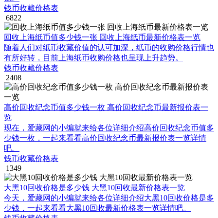
钱币收藏价格表
6822
回收上海纸币值多少钱一张 回收上海纸币最新价格表一览
随着人们对纸币收藏价值的认可加深，纸币的收购价格行情也
有所好转，目前上海纸币收购价格也呈现上升趋势。
钱币收藏价格表
2408
高价回收纪念币值多少钱一枚 高价回收纪念币最新报价表一
览
现在，爱藏网的小编就来给各位详细介绍高价回收纪念币值多
少钱一枚，一起来看看高价回收纪念币最新报价表一览详情
吧。
钱币收藏价格表
1349
大黑10回收价格是多少钱 大黑10回收最新价格表一览
今天，爱藏网的小编就来给各位详细介绍大黑10回收价格是多
少钱，一起来看看大黑10回收最新价格表一览详情吧。