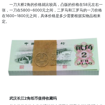
一刀大桥2角的价格就比较高，凸版的价格在58元左右一
张，一刀在5800~6000元之间，二罗马和三罗马的一刀价格
在1600~1800元之间，具体价格是多少需要根据实物品相来
定。
武汉长江2角纸币值得收藏吗