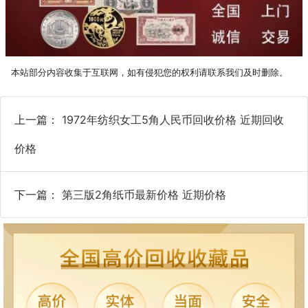
本站部分内容收集于互联网，如有侵犯您的权利请联系我们及时删除。
上一篇：
1972年纺织女工5角人民币回收价格 近期回收
价格
下一篇：
第三版2角纸币最新价格 近期价格