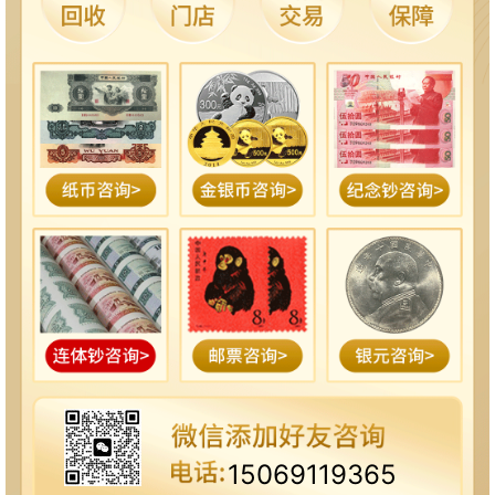
15069119365