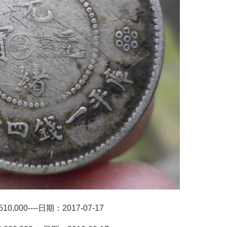
0----日期：2017-07-17