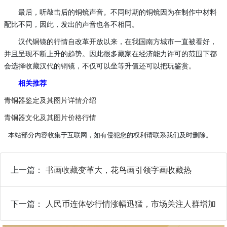
最后，听敲击后的铜镜声音。不同时期的铜镜因为在制作中材料
配比不同，因此，发出的声音也各不相同。
汉代铜镜的行情自改革开放以来，在我国南方城市一直被看好，
并且呈现不断上升的趋势。因此很多藏家在经济能力许可的范围下都
会选择收藏汉代的铜镜，不仅可以坐等升值还可以把玩鉴赏。
相关推荐
青铜器鉴定及其图片详情介绍
青铜器文化及其图片价格行情
本站部分内容收集于互联网，如有侵犯您的权利请联系我们及时删除。
上一篇：
书画收藏变革大，花鸟画引领字画收藏热
下一篇：
人民币连体钞行情涨幅迅猛，市场关注人群增加