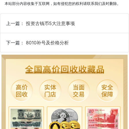
本站部分内容收集于互联网，如有侵犯您的权利请联系我们及时删除。
上一篇：
投资古钱币5大注意事项
下一篇：
8010补号及价格分析