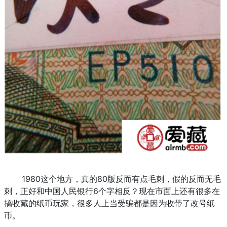
1980这个地方，真的80版反而有点毛刺，假的反而无毛
刺，正好和中国人民银行6个字相反？现在市面上还有很多在
搞收藏的纸币玩家，很多人上当受骗都是因为收带了改号纸
币。