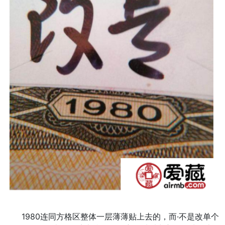
1980连同方格区整体一层薄薄贴上去的，而·不是改单个