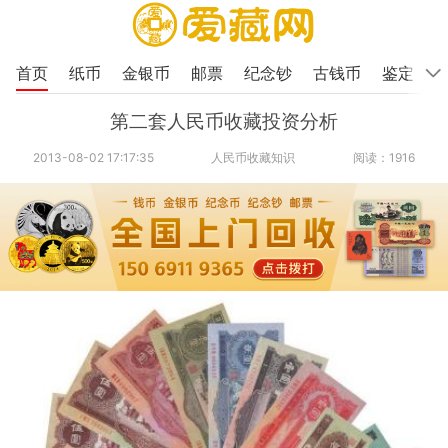
首页
纸币
金银币
邮票
纪念钞
古钱币
鉴定
第二套人民币收藏投资分析
2013-08-02 17:17:35
人民币收藏知识
阅读：1916