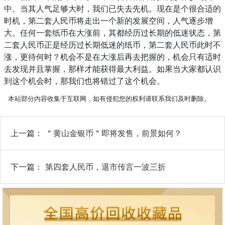
中。当其人气足够大时，我们已失去先机。现在是个很合适的
时机，第二套人民币将走出一个新的发展空间，人气逐步增
大。任何一套纸币在大涨前，其都经历过长期的低迷状态，第
二套人民币正是经历过长期低迷的纸币，第二套人民币此时不
涨，更待何时？机会不是在大涨后再去把握的，机会只有适时
去发现并且掌握，那样才能获得最大利益。如果当大家都认识
到这个机会时，那我们也将错过了这个机会。
本站部分内容收集于互联网，如有侵犯您的权利请联系我们及时删除。
上一篇：
＂黄山金银币＂即将发售，前景如何？
下一篇：
第四套人民币，退市传言一波三折