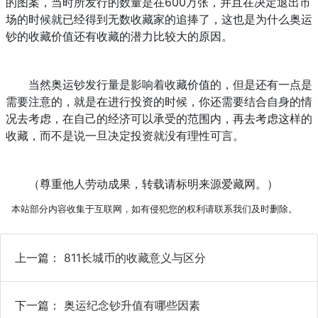
的图案，当时所发行的数量是在600万张，并且在决定退出市
场的时候就已经得到无数收藏家的追捧了，这也是为什么奥运
钞的收藏价值还有收藏的潜力比较大的原因。
当然奥运钞发行量是影响着收藏价值的，但是还有一点是
需要注意的，就是在进行投资的时候，你还需要结合自身的情
况去考虑，在自己的经济可以承受的范围内，再去考虑这样的
收藏，而不是说一旦决定投资就没有理性可言。
（尊重他人劳动成果，转载请标明来源爱藏网。）
本站部分内容收集于互联网，如有侵犯您的权利请联系我们及时删除。
上一篇：
811长城币的收藏意义与区分
下一篇：
奥运纪念钞升值有哪些因素