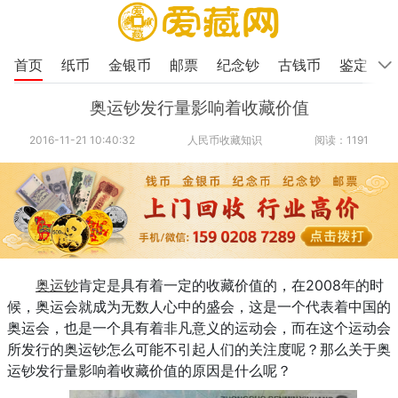
首页
纸币
金银币
邮票
纪念钞
古钱币
鉴定
奥运钞发行量影响着收藏价值
2016-11-21 10:40:32
人民币收藏知识
阅读：1191
奥运钞
肯定是具有着一定的收藏价值的，在2008年的时
候，奥运会就成为无数人心中的盛会，这是一个代表着中国的
奥运会，也是一个具有着非凡意义的运动会，而在这个运动会
所发行的奥运钞怎么可能不引起人们的关注度呢？那么关于奥
运钞发行量影响着收藏价值的原因是什么呢？