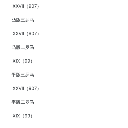
ⅨⅩⅦ（907）
凸版三罗马
ⅨⅩⅦ（907）
凸版二罗马
ⅨⅨ（99）
平版三罗马
ⅨⅩⅦ（907）
平版二罗马
ⅨⅨ（99）