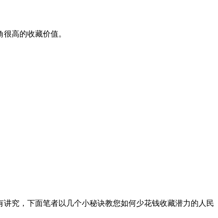
两角很高的收藏价值。
讲究，下面笔者以几个小秘诀教您如何少花钱收藏潜力的人民