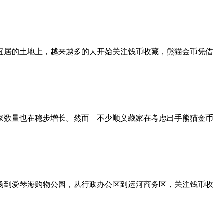
宜居的土地上，越来越多的人开始关注钱币收藏，熊猫金币凭借
家数量也在稳步增长。然而，不少顺义藏家在考虑出手熊猫金币
场到爱琴海购物公园，从行政办公区到运河商务区，关注钱币收