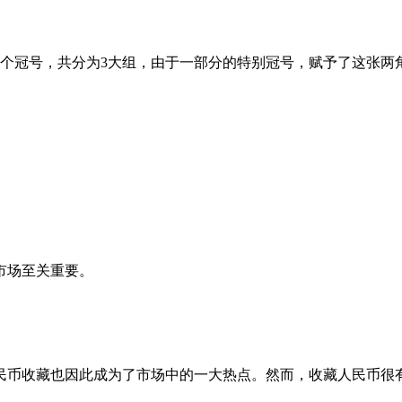
242个冠号，共分为3大组，由于一部分的特别冠号，赋予了这张
市场至关重要。
币收藏也因此成为了市场中的一大热点。然而，收藏人民币很有