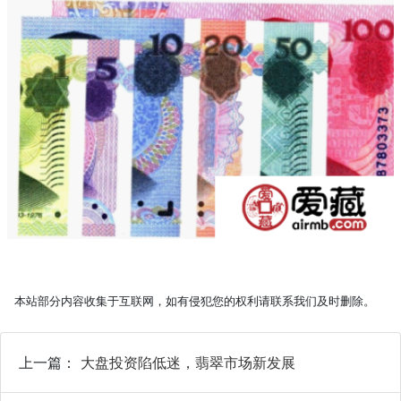
本站部分内容收集于互联网，如有侵犯您的权利请联系我们及时删除。
上一篇：
大盘投资陷低迷，翡翠市场新发展