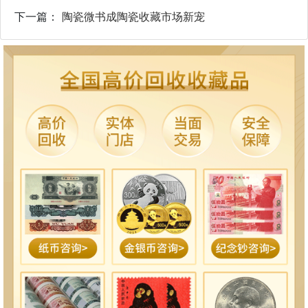
下一篇：
陶瓷微书成陶瓷收藏市场新宠