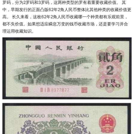
罗码，分为2罗码和3罗码，这两种类型的罗有着重要收藏价值。 其
中，早期发行的正面凸版62年2角人民币整体比其他种类的收藏价值更
高。 长久来看，这枚62年2角人民币收藏哪一个种类都有乐观前景，
都不失价值。如果想适应瞬息万变的钱币收藏市场，还是要学习并合
理运用收藏知识。