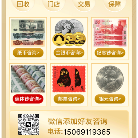
15069119365