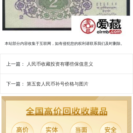
本站部分内容收集于互联网，如有侵犯您的权利请联系我们及时删除。
上一篇：
人民币收藏投资有哪些保值意义
下一篇：
第五套人民币补号价格与图片