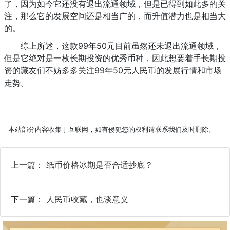
了，因为如今它还没有退出流通领域，但是已得到如此多的关
注，那么它的发展空间还是相当广的，而升值潜力也是相当大
的。
综上所述，这款99年50元目前虽然还未退出流通领域，
但是它绝对是一枚长期投资的优秀币种，因此想要着手长期投
资的藏友们不妨多多关注99年50元人民币的发展行情和市场
走势。
本站部分内容收集于互联网，如有侵犯您的权利请联系我们及时删除。
上一篇：
纸币价格冰期是否合适抄底？
下一篇：
人民币收藏，也谈意义