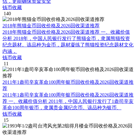
估，更能确保资金安全
钱币收藏
140
2018年熊猫金币回收价格及2026回收渠道推荐
2018年熊猫金币回收价格及2026回收渠道推荐 一、收藏价值
分析 2018年，中国人民银行发行了熊猫金币，隶属熊猫投资
纪念题材。该品种为金币，题材凝练了熊猫投资纪念题材文化
内涵，
钱币收藏
11
2011年1盎司辛亥革命100周年银币回收价格及2026回收渠道推
荐
2011年1盎司辛亥革命100周年银币回收价格及2026回收渠道推
荐 一、收藏价值分析 2011年，中国人民银行发行了1盎司辛亥
革命100周年银币，隶属贵金属纪念币。该品种为银币、
钱币收藏
15