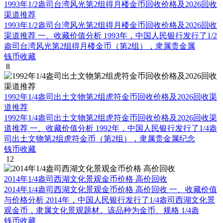
1993年1/2盎司台湾风光第2组得月楼金币回收价格及2026回收
渠道推荐
1993年1/2盎司台湾风光第2组得月楼金币回收价格及2026回收
渠道推荐 一、收藏价值分析 1993年，中国人民银行发行了1/2
盎司台湾风光第2组得月楼金币（第2组），隶属贵金属
钱币收藏
8
1992年1/4盎司出土文物第2组虎符金币回收价格及2026回收渠
道推荐
1992年1/4盎司出土文物第2组虎符金币回收价格及2026回收渠
道推荐 一、收藏价值分析 1992年，中国人民银行发行了1/4盎
司出土文物第2组虎符金币（第2组），隶属贵金属纪念
钱币收藏
12
2014年1/4盎司西湖文化景观金币价格 高价回收
2014年1/4盎司西湖文化景观金币价格 高价回收 一、收藏价值
与价格分析 2014年，中国人民银行发行了1/4盎司西湖文化景
观金币，隶属文化景观题材。该品种为金币、规格 1/4盎
钱币收藏