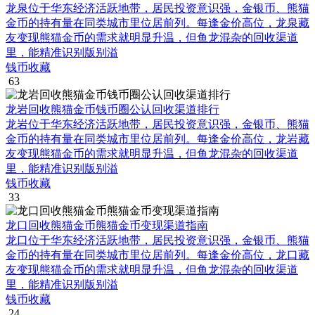
龙泉位于华东经济活跃地带，居民投资意识强，金银币、熊猫
金币的持有量在同类城市里位居前列。每逢金价高位，龙泉藏
友变现熊猫金币的需求就明显升温，但鱼龙混杂的回收渠道
里，能精准识别版别溢
钱币收藏
63
龙岩回收熊猫金币钱币圈公认回收渠道排行
龙岩位于华东经济活跃地带，居民投资意识强，金银币、熊猫
金币的持有量在同类城市里位居前列。每逢金价高位，龙岩藏
友变现熊猫金币的需求就明显升温，但鱼龙混杂的回收渠道
里，能精准识别版别溢
钱币收藏
33
龙口回收熊猫金币熊猫金币变现渠道指南
龙口位于华东经济活跃地带，居民投资意识强，金银币、熊猫
金币的持有量在同类城市里位居前列。每逢金价高位，龙口藏
友变现熊猫金币的需求就明显升温，但鱼龙混杂的回收渠道
里，能精准识别版别溢
钱币收藏
24