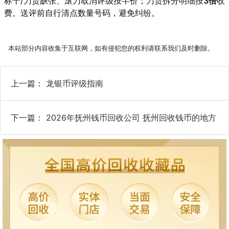
标十/刀货缺张、滚刀取消评级按半价；刀货拆分明细按
3倍
收
费。送评前自行清点数量号码，避免纠纷。
本站部分内容收集于互联网，如有侵犯您的权利请联系我们及时删除。
上一篇：
龙银币评级指南
下一篇：
2026年抚州钱币回收公司 抚州回收钱币的地方