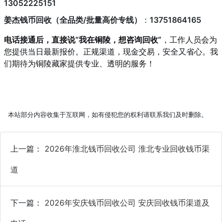
13052225151
姜杰钱币回收（全品类/批量高价专线）
：
13751864165
电话接通后，直接说“我在铜陵，想咨询回收”
，工作人员会为
您提供当日最新报价。正规渠道，现金交易，安全又省心。我
们期待为铜陵藏家提供专业、透明的服务！
本站部分内容收集于互联网，如有侵犯您的权利请联系我们及时删除。
上一篇：
2026年淮北钱币回收公司 淮北专业回收钱币渠
道
下一篇：
2026年安庆钱币回收公司 安庆回收钱币渠道及