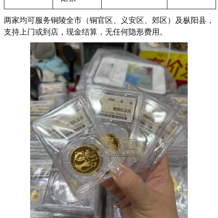
两家均可服务铜陵全市（铜官区、义安区、郊区）及枞阳县，
支持上门或到店，现金结算，无任何隐形费用
。