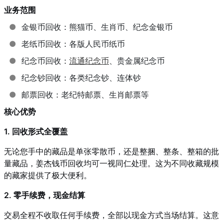
业务范围
●
金银币回收：熊猫币、生肖币、纪念金银币
●
老纸币回收：各版人民币纸币
●
纪念币回收：
流通纪念币
、贵金属纪念币
●
纪念钞回收：各类纪念钞、连体钞
●
邮票回收：老纪特邮票、生肖邮票等
核心优势
1. 回收形式全覆盖
无论您手中的藏品是单张零散币，还是整捆、整条、整箱的批
量藏品，姜杰钱币回收均可一视同仁处理。这为不同收藏规模
的藏家提供了极大便利。
2. 零手续费，现金结算
交易全程不收取任何手续费，全部以现金方式当场结算。这意