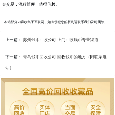
金交易，流程简便，值得信赖。
本站部分内容收集于互联网，如有侵犯您的权利请联系我们及时删除。
上一篇：
苏州钱币回收公司 上门回收钱币专业渠道
下一篇：
青岛钱币回收公司 回收钱币的地方（附联系电
话）