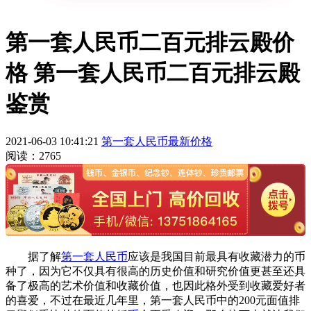
第一套人民币二百元排云殿价
格 第一套人民币二百元排云殿
鉴赏
2021-06-03 10:41:21
第一套人民币最新价格
阅读：2765
据了解
第一套人民币
应该是我国目前最具有收藏潜力的币
种了，因为它不仅具有很高的历史价值和研究价值更甚至还具
备了极高的艺术价值和收藏价值，也因此格外受到收藏爱好者
的喜爱，不过在最近几年里，第一套人民币中的200元面值排