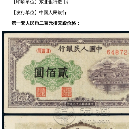
【印刷单位】东北银行造币厂
【发行单位】中国人民银行
第一套人民币二百元排云殿价格：