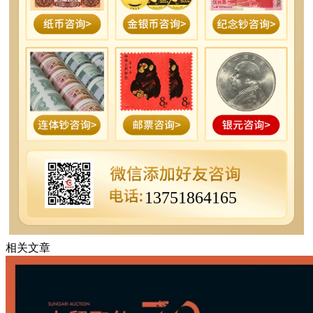
13751864165
相关文章