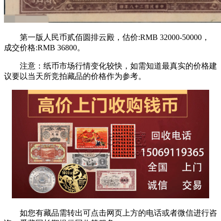
第一版人民币贰佰圆排云殿，估价:RMB 32000-50000，
成交价格:RMB 36800。
注意：纸币市场行情变化较快，如需知道最真实的价格建
议要以当天所竞拍藏品的价格作为参考。
如您有藏品需转出可点击网页上方的电话或者微信进行咨