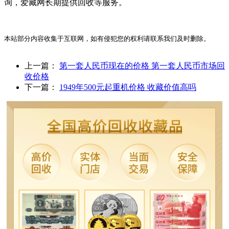
询，爱藏网长期提供回收等服务。
本站部分内容收集于互联网，如有侵犯您的权利请联系我们及时删除。
上一篇：
第一套人民币现在的价格 第一套人民币市场回
收价格
下一篇：
1949年500元起重机价格 收藏价值高吗