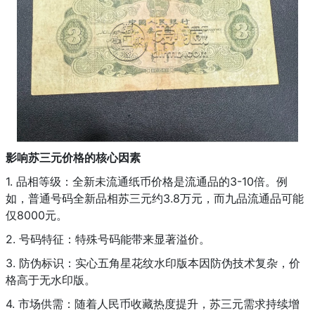
影响苏三元价格的核心因素
1. 品相等级：全新未流通纸币价格是流通品的3-10倍。例
如，普通号码全新品相苏三元约3.8万元，而九品流通品可能
仅8000元。
2. 号码特征：特殊号码能带来显著溢价。
3. 防伪标识：实心五角星花纹水印版本因防伪技术复杂，价
格高于无水印版。
4. 市场供需：随着人民币收藏热度提升，苏三元需求持续增