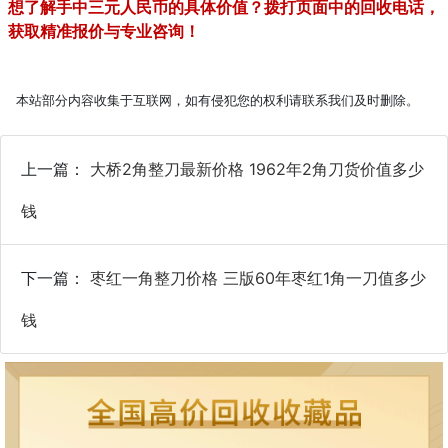
想了解手中三元人民币的具体价值？拨打页面中的回收电话，
获取精准报价与专业咨询！
本站部分内容收集于互联网，如有侵犯您的权利请联系我们及时删除。
上一篇：
大桥2角整刀最新价格 1962年2角刀货价值多少
钱
下一篇：
枣红一角整刀价格 三版60年枣红1角一刀值多少
钱