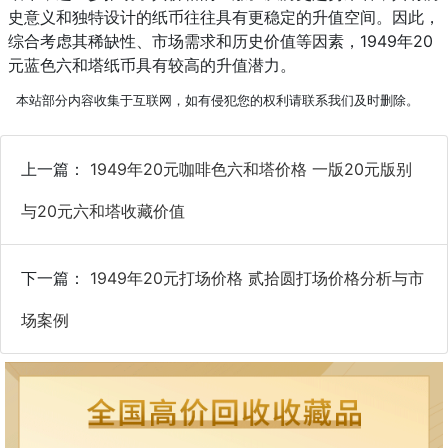
史意义和独特设计的纸币往往具有更稳定的升值空间。因此，
综合考虑其稀缺性、市场需求和历史价值等因素，1949年20
元蓝色六和塔纸币具有较高的升值潜力。
本站部分内容收集于互联网，如有侵犯您的权利请联系我们及时删除。
上一篇：
1949年20元咖啡色六和塔价格 一版20元版别
与20元六和塔收藏价值
下一篇：
1949年20元打场价格 贰拾圆打场价格分析与市
场案例