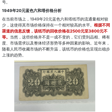
号。
1949年20元蓝色六和塔价格分析
在当前市场上，1949年20元蓝色六和塔纸币的流通量相对较
少，这使得其市场价格保持在一个相对较高的水平。
根据不同
渠道的信息反馈，该纸币的回收价格在2500元至3800元不
等。
当然，这些价格并不是一成不变的，它们受到品相、稀有
度、市场需求以及整体经济形势等多种因素的影响。近年来，
随着人民币收藏市场的不断升温，该纸币的价格也呈现出稳步
上涨的趋势。