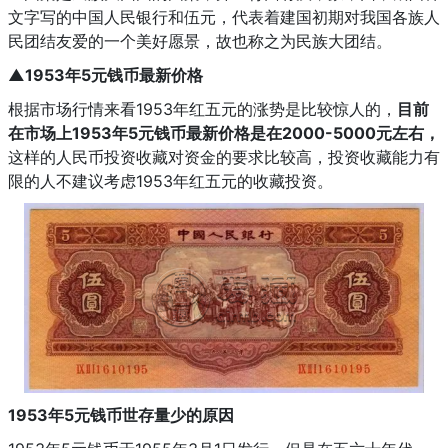
文字写的中国人民银行和伍元，代表着建国初期对我国各族人
民团结友爱的一个美好愿景，故也称之为民族大团结。
▲1953年5元钱币最新价格
根据市场行情来看1953年红五元的涨势是比较惊人的，
目前
在市场上1953年5元钱币最新价格是在2000-5000元左右，
这样的人民币投资收藏对资金的要求比较高，投资收藏能力有
限的人不建议考虑1953年红五元的收藏投资。
1953年5元钱币世存量少的原因