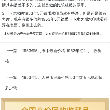
情其实是差不多的，这就是做的比较粗糙的假币。
3、下过水的1953年5元钱币水印虽然有些淡，但是还是很有
力度，现在有很多假的1953年5元钱币一下水之后水印就显得
浮在表面，像画上去的。
本站部分内容收集于互联网，如有侵犯您的权利请联系我们及时删除。
上一篇：
1953年5元纸币最新价格 1953年红2元回收价
格
下一篇：
1953年5元人民币最新价格 53年红五元纸币值
多少钱