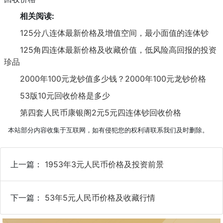
相关阅读:
125分八连体最新价格及增值空间，最小面值的连体钞
125角四连体最新价格及收藏价值，低风险高回报的投资
珍品
2000年100元龙钞值多少钱？2000年100元龙钞价格
53版10元回收价格是多少
第四套人民币康银阁2元5元四连体钞回收价格
本站部分内容收集于互联网，如有侵犯您的权利请联系我们及时删除。
上一篇：
1953年3元人民币价格及投资前景
下一篇：
53年5元人民币价格及收藏行情