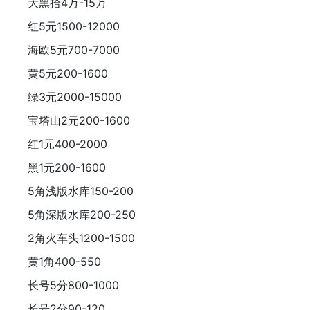
大黑拾4万-15万
红5元1500-12000
海欧5元700-7000
黄5元200-1600
绿3元2000-15000
宝塔山2元200-1600
红1元400-2000
黑1元200-1600
5角浅版水库150-200
5角深版水库200-250
2角火车头1200-1500
黄1角400-550
长号5分800-1000
长号2分90-120