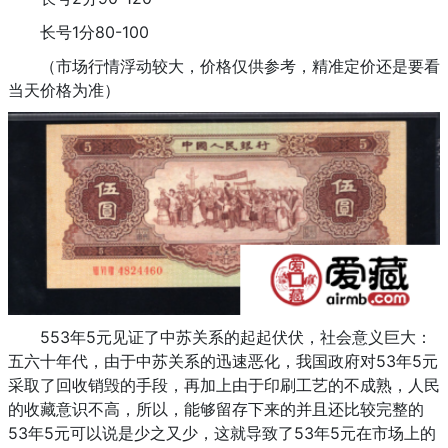
长号1分80-100
（市场行情浮动较大，价格仅供参考，精准定价还是要看
当天价格为准）
553年5元见证了中苏关系的起起伏伏，社会意义巨大：
五六十年代，由于中苏关系的迅速恶化，我国政府对53年5元
采取了回收销毁的手段，再加上由于印刷工艺的不成熟，人民
的收藏意识不高，所以，能够留存下来的并且还比较完整的
53年5元可以说是少之又少，这就导致了53年5元在市场上的