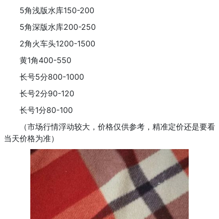
5角浅版水库150-200
5角深版水库200-250
2角火车头1200-1500
黄1角400-550
长号5分800-1000
长号2分90-120
长号1分80-100
（市场行情浮动较大，价格仅供参考，精准定价还是要看
当天价格为准）