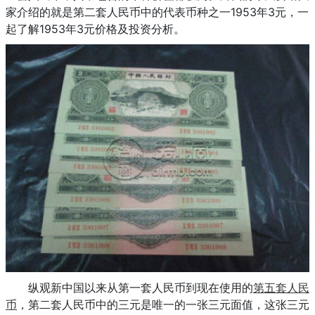
家介绍的就是第二套人民币中的代表币种之一1953年3元，一
起了解1953年3元价格及投资分析。
纵观新中国以来从第一套人民币到现在使用的
第五套人民
币
，第二套人民币中的三元是唯一的一张三元面值，这张三元