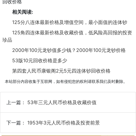
回收价格
相关阅读:
125分八连体最新价格及增值空间，最小面值的连体钞
125角四连体最新价格及收藏价值，低风险高回报的投资
珍品
2000年100元龙钞值多少钱？2000年100元龙钞价格
53版10元回收价格是多少
第四套人民币康银阁2元5元四连体钞回收价格
本站部分内容收集于互联网，如有侵犯您的权利请联系我们及时删除。
上一篇：
53年三元人民币价格及收藏价值
下一篇：
1953年3元人民币价格及投资前景