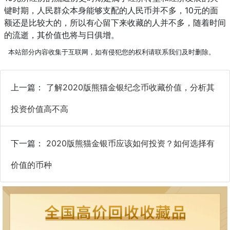
键时期，人民群众本身能够支配的人民币并不多，10元的面
额还是比较大的，所以有心留下来收藏的人并不多，随着时间
的流逝，其价值也将与日俱增。
本站部分内容收集于互联网，如有侵犯您的权利请联系我们及时删除。
上一篇：
了解2020版熊猫金银纪念币收藏价值，分析其
投资价值高不高
下一篇：
2020版熊猫金银币应该如何投资？如何选择有
价值的币种