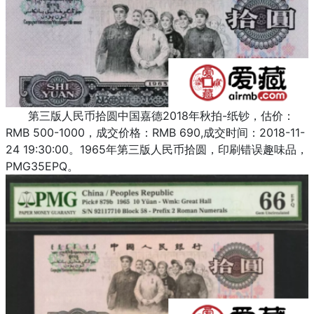
第三版人民币拾圆中国嘉德2018年秋拍-纸钞，估价：
RMB 500-1000，成交价格：RMB 690,成交时间：2018-11-
24 19:30:00。1965年第三版人民币拾圆，印刷错误趣味品，
PMG35EPQ。