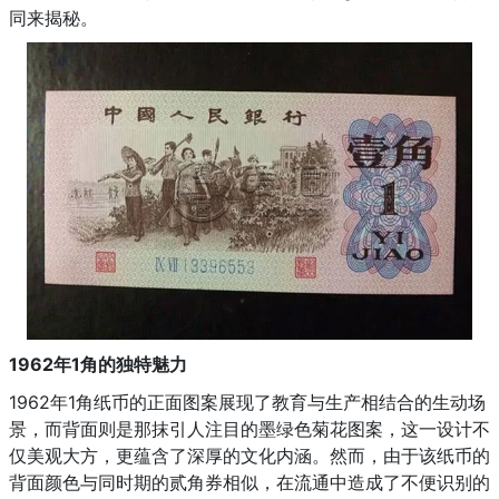
同来揭秘。
1962年1角的独特魅力
1962年1角纸币的正面图案展现了教育与生产相结合的生动场
景，而背面则是那抹引人注目的墨绿色菊花图案，这一设计不
仅美观大方，更蕴含了深厚的文化内涵。然而，由于该纸币的
背面颜色与同时期的贰角券相似，在流通中造成了不便识别的