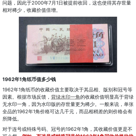
问题，因此于2000年7月1日被提前收回，这也使得其存世量
相对稀少，收藏价值倍增。
1962年1角纸币值多少钱
1962年1角纸币的收藏价值主要取决于其品相、版别和冠号等
因素。根据市场反馈，
背绿水印一角
的收藏价值明显高于背绿
无水印一角，因为水印版的存世量更为稀少。一般来说，单张
全品的1962年1角价格可达几千元，而品相稍差的则价格会有
所降低。
对于连号或特殊号码、冠号的1962年1角，其收藏价值更是不