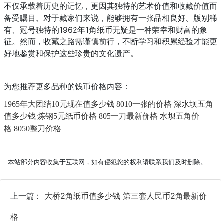
不仅承载着历史的记忆，更因其独特的艺术价值和收藏价值而
备受瞩目。对于藏家们来说，能够拥有一张品相良好、版别稀
有、冠号独特的1962年1角纸币无疑是一种荣幸和财富的象
征。然而，收藏之路需谨慎前行，不断学习和积累经验才能更
好地鉴赏和保护这些珍贵的文化遗产。
为您推荐更多品种的钱币价格内容：
1965年大团结10元现在值多少钱
8010一张的价格
深水坝五角
值多少钱
炼钢5元纸币价格
805一刀最新价格
水坝五角价
格
8050整刀价格
本站部分内容收集于互联网，如有侵犯您的权利请联系我们及时删除。
上一篇：
大桥2角纸币值多少钱 第三套人民币2角最新价
格