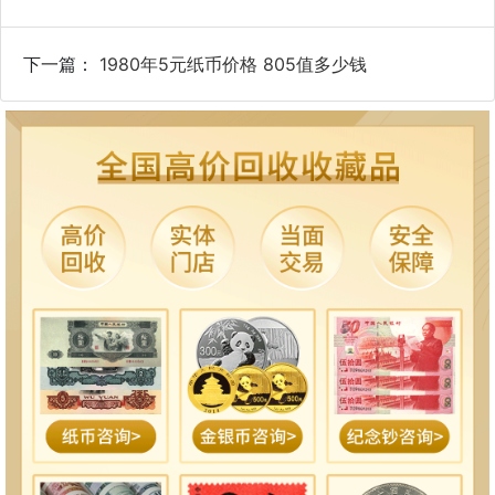
下一篇：
1980年5元纸币价格 805值多少钱