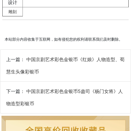
设计
雕刻
本站部分内容收集于互联网，如有侵犯您的权利请联系我们及时删除。
上一篇：
中国京剧艺术彩色金银币《红娘》人物造型、荀
慧生头像彩银币
下一篇：
中国京剧艺术彩色金银币5盎司《杨门女将》人
物造型彩银币