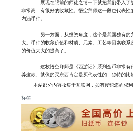
展现在眼前的师徒之情一下就把我们带入了故
非常高，有很好的收藏性。悟空拜师这一段也代表性
内涵币种。
另一方面，从投资角度，这个是我国独有的文
大。币种的收藏价值和材质、元素、工艺等因素联系
的价值大大的提高了。
这枚悟空拜师是《西游记》系列金币非常有代
荐这款。就像的买东西肯定是买代表性的、独特的比
本站部分内容收集于互联网，如有侵犯您的权利
标签