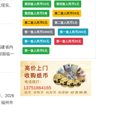
第四套人民币10元
第四套人民币1元
太现实。
第四套人民币2角
第二套人民币10元
第二套人民币5元
第二套人民币1元
第一套人民币1000元
第一套人民币200元
第一套人民币50元
第一套人民币20元
福建省内
第一套人民币5元
却面临一
13751864165
2026
：福州市