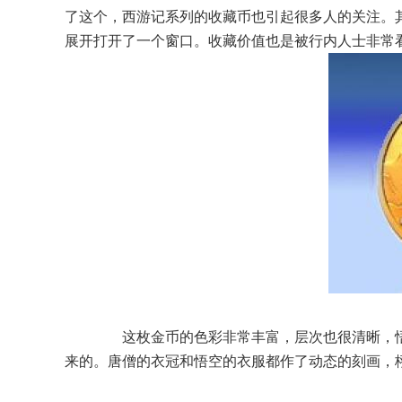
了这个，西游记系列的收藏币也引起很多人的关注。
展开打开了一个窗口。收藏价值也是被行内人士非常
这枚金币的色彩非常丰富，层次也很清晰，悟
来的。唐僧的衣冠和悟空的衣服都作了动态的刻画，