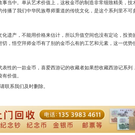
事当中。单从艺术价值上，这枚金币的制造非常细致精美，技
的传播了我们中华民族尊师重道的传统文化，是这个系列里不可
化遗产，不能用价格来估计，所以升值空间也没有定论，投资
密切，悟空拜师金币有了别的金币么有的工艺和元素，这一优势
表性的一款金币，喜爱西游记的收藏者如果想收藏西游记系列
较有价值。
请联系我们及时删除。