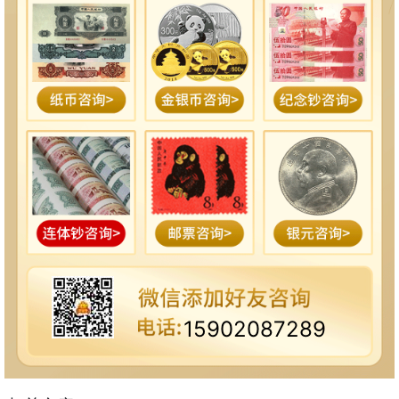
15902087289