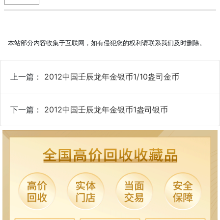
本站部分内容收集于互联网，如有侵犯您的权利请联系我们及时删除。
上一篇：
2012中国壬辰龙年金银币1/10盎司金币
下一篇：
2012中国壬辰龙年金银币1盎司银币