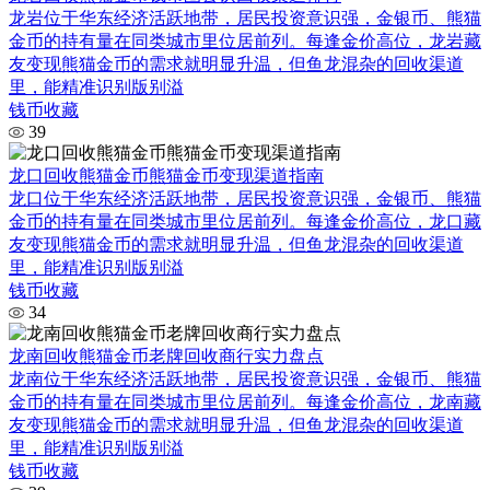
龙岩位于华东经济活跃地带，居民投资意识强，金银币、熊猫
金币的持有量在同类城市里位居前列。每逢金价高位，龙岩藏
友变现熊猫金币的需求就明显升温，但鱼龙混杂的回收渠道
里，能精准识别版别溢
钱币收藏
39
龙口回收熊猫金币熊猫金币变现渠道指南
龙口位于华东经济活跃地带，居民投资意识强，金银币、熊猫
金币的持有量在同类城市里位居前列。每逢金价高位，龙口藏
友变现熊猫金币的需求就明显升温，但鱼龙混杂的回收渠道
里，能精准识别版别溢
钱币收藏
34
龙南回收熊猫金币老牌回收商行实力盘点
龙南位于华东经济活跃地带，居民投资意识强，金银币、熊猫
金币的持有量在同类城市里位居前列。每逢金价高位，龙南藏
友变现熊猫金币的需求就明显升温，但鱼龙混杂的回收渠道
里，能精准识别版别溢
钱币收藏