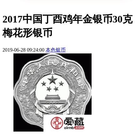
2017中国丁酉鸡年金银币30克
梅花形银币
2019-06-28 09:24:00
本色银币