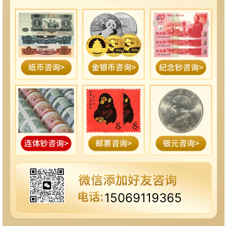
15069119365