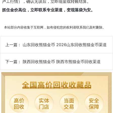
卢工行情），确认无误后，立即现金或转账结算。
抓住金价高位，立即联系专业渠道，变现落袋为安。
本站部分内容收集于互联网，如有侵犯您的权利请联系我们及时删除。
上一篇：
山东回收熊猫金币 2026山东回收熊猫金币渠道
下一篇：
陕西回收熊猫金币 陕西市熊猫金币回收渠道