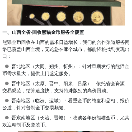
一、山西全省·回收熊猫金币服务全覆盖
熊猫金币回收在山西的需求日益增长，我们的合作渠道服务网
络已覆盖山西全境，无论您在哪个城市，都能轻松找到变现出
口：
●
晋北地区（大同、朔州、忻州）：针对早期发行的熊猫金
币需求量大，提供上门鉴定服务。
●
晋中地区（太原、晋中、阳泉、吕梁）：依托省会资源，
交易规范，结算速度快，支持特殊版别的高价回购。
●
晋南地区（临汾、运城）：看重金币的纯度和品相，报价
公道，针对普制金币交易频繁。
●
晋东南地区（长治、晋城）：收购各年份熊猫金币，尤其
欢迎精制币及套装币。