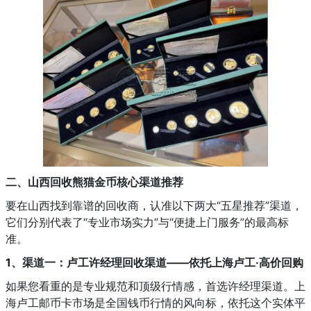
二、山西回收熊猫金币核心渠道推荐
要在山西找到靠谱的回收商，认准以下两大“五星推荐”渠道，
它们分别代表了“专业市场实力”与“便捷上门服务”的最高标
准。
1、渠道一：卢工许经理回收渠道——依托上海卢工·高价回购
如果您看重的是专业规范和顶级行情感，首选许经理渠道。上
海卢工邮币卡市场是全国钱币行情的风向标，依托这个实体平