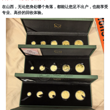
在山西，无论您身处哪个角落，都能让您足不出户，也能享受
专业、高价的回收体验。