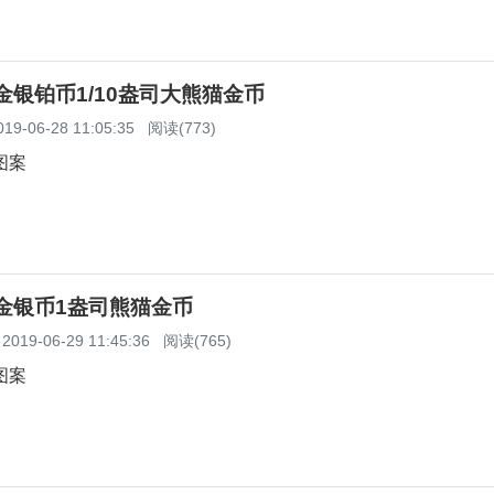
猫金银铂币1/10盎司大熊猫金币
019-06-28 11:05:35
阅读(773)
图案
猫金银币1盎司熊猫金币
2019-06-29 11:45:36
阅读(765)
图案