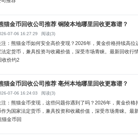
公司推荐
陵熊猫金币回收公司推荐 铜陵本地哪里回收更靠谱？
026-07-06 16:27:29
阅读(3)
注：熊猫金币如何安全高价变现？2026年，黄金价格持续高位
家法定货币，兼具投资与收藏价值，深受市场青睐。最新回收行
回收价约2
州熊猫金币回收公司推荐 亳州本地哪里回收更靠谱？
026-07-06 16:24:03
阅读(3)
注：熊猫金币变现，这些问题你遇到了吗？2026年，黄金价格
币作为国家法定货币，兼具投资和收藏价值，深受市场青睐。最
熊猫金币回