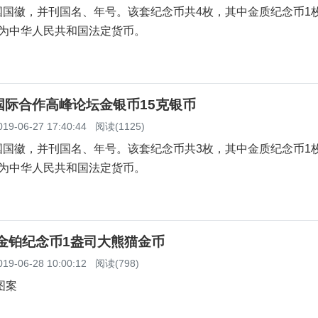
国国徽，并刊国名、年号。该套纪念币共4枚，其中金质纪念币1
均为中华人民共和国法定货币。
国际合作高峰论坛金银币15克银币
019-06-27 17:40:44
阅读(1125)
国国徽，并刊国名、年号。该套纪念币共3枚，其中金质纪念币1
均为中华人民共和国法定货币。
猫金铂纪念币1盎司大熊猫金币
019-06-28 10:00:12
阅读(798)
图案