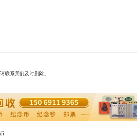
请联系我们及时删除。
币