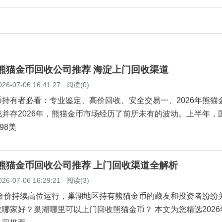
淀熊猫金币回收公司推荐 海淀上门回收渠道
026-07-06 16:41:27
阅读(0)
持有者必看：专业鉴定、高价回收、安全交易一、2026年熊猫
并存2026年，熊猫金币市场经历了前所未有的波动。上半年，
98美
湖熊猫金币回收公司推荐 上门回收渠道全解析
026-07-06 16:29:21
阅读(3)
际金价持续高位运行，巢湖地区持有熊猫金币的藏友和投资者纷纷
哪家好？巢湖哪里可以上门回收熊猫金币？ 本文为您精选2026