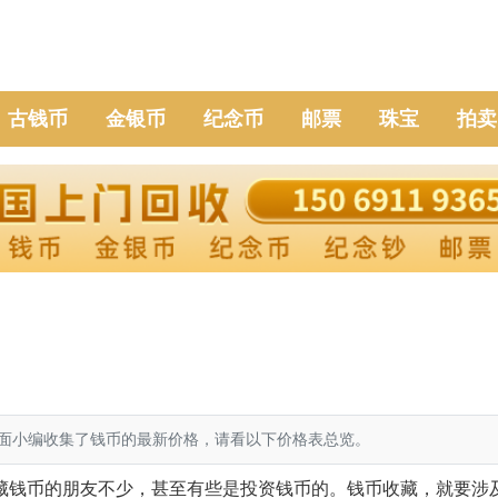
古钱币
金银币
纪念币
邮票
珠宝
拍卖
面小编收集了钱币的最新价格，请看以下价格表总览。
藏钱币的朋友不少，甚至有些是投资钱币的。钱币收藏，就要涉