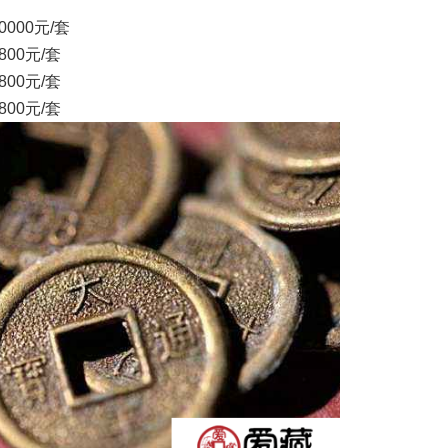
00元/套
00元/套
00元/套
00元/套