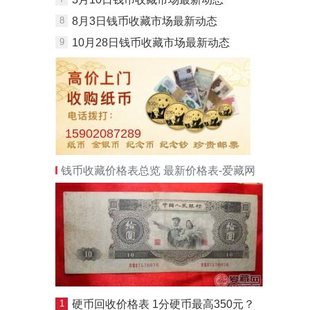
8
8月3日钱币收藏市场最新动态
9
10月28日钱币收藏市场最新动态
15902087289
钱币收藏价格表总览 最新价格表-爱藏网
1
硬币回收价格表 1分硬币最高350元？