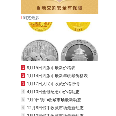
浏览最多
1
9月15日四版币最新价格表
2
1月14日四版币最新年收藏价格表
3
1月17日人民币收藏价格行情
4
4月10日金银纪念币价格动态
5
7月9日钱币收藏市场最新动态
6
12月8日钱币收藏市场最新动态
7
3月10日钱币收藏市场最新动态