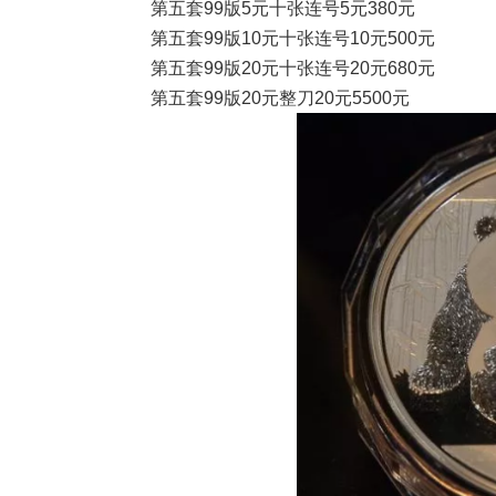
第五套99版5元十张连号5元380元
第五套99版10元十张连号10元500元
第五套99版20元十张连号20元680元
第五套99版20元整刀20元5500元