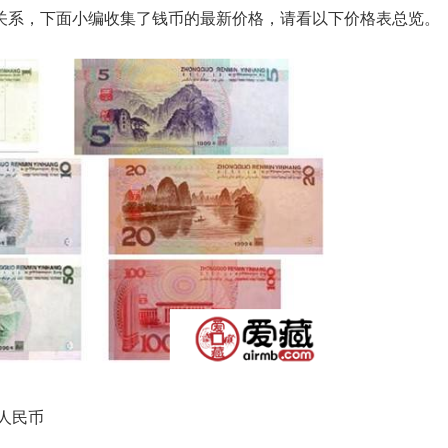
关系，下面小编收集了钱币的最新价格，请看以下价格表总览。
人民币