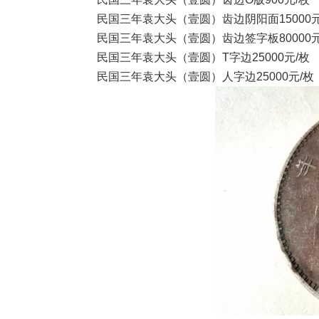
民国三年袁大头（壹圆）齿边阴阳面15000元
民国三年袁大头（壹圆）齿边签字板80000元
民国三年袁大头（壹圆）T字边25000元/枚
民国三年袁大头（壹圆）人字边25000元/枚