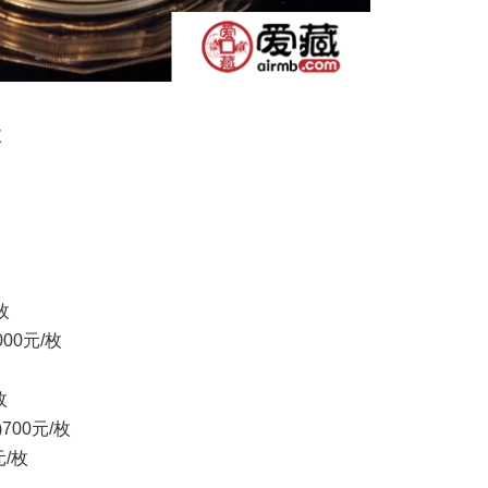
枚
枚
0元/枚
枚
00元/枚
/枚