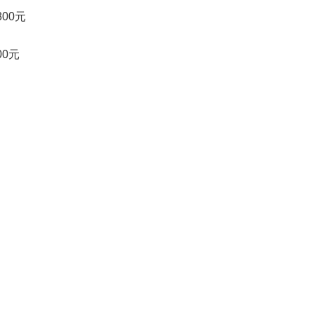
00元
0元